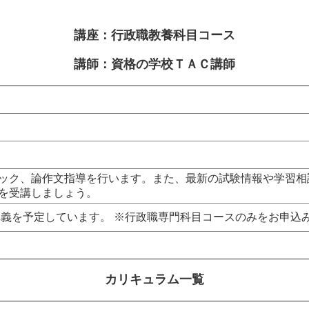
講座：行政職教養科目コース
講師：資格の学校ＴＡＣ講師
ック、論作文指導を行います。また、最新の試験情報や学習相
を受講しましょう。
講義を予定しています。 ※行政職専門科目コースのみをお申込
カリキュラム一覧