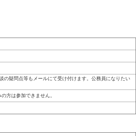
談の疑問点等もメールにて受け付けます。公務員になりたい
みの方は参加できません。