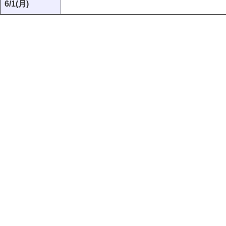
6/1(月)