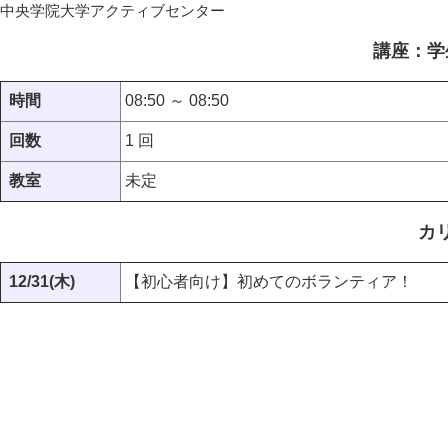
中央学院大学アクティブセンター
講座：学
時間
08:50 ～ 08:50
回数
1 回
教室
未定
カ
12/31(木)
【初心者向け】初めてのボランティア！