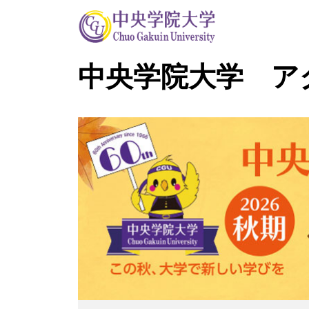
中央学院大学 ア