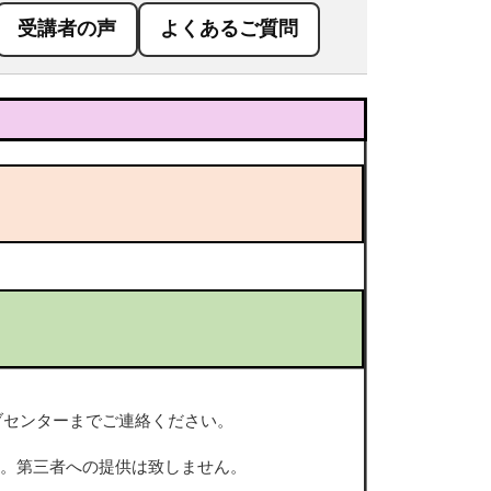
受講者の声
よくあるご質問
ティブセンターまでご連絡ください。
。第三者への提供は致しません。