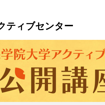
クティブセンター